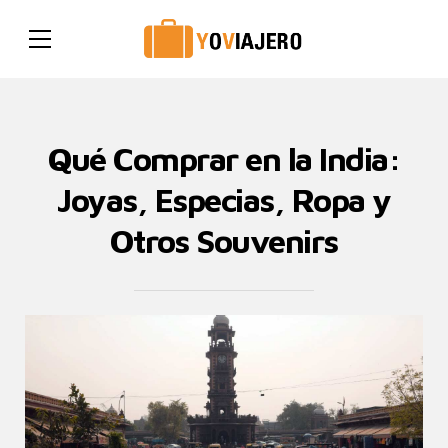
Qué Comprar en la India:
Joyas, Especias, Ropa y
Otros Souvenirs