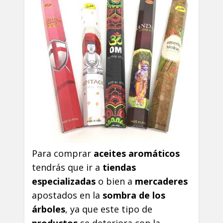
Para comprar
aceites aromáticos
tendrás que ir a
tiendas
especializadas
o bien a
mercaderes
apostados en la
sombra de los
árboles
, ya que este tipo de