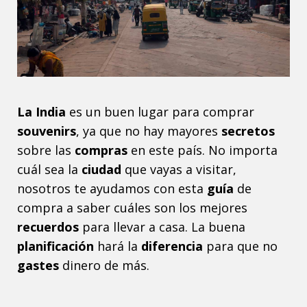
La India
es un buen lugar para comprar
souvenirs
, ya que no hay mayores
secretos
sobre las
compras
en este país. No importa
cuál sea la
ciudad
que vayas a visitar,
nosotros te ayudamos con esta
guía
de
compra a saber cuáles son los mejores
recuerdos
para llevar a casa. La buena
planificación
hará la
diferencia
para que no
gastes
dinero de más.