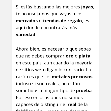
Si estás buscando las mejores
joyas
,
te aconsejamos que vayas a los
mercados
o
tiendas de regalo
, es
aquí donde encontrarás más
variedad
.
Ahora bien, es necesario que sepas
que no debes comprar
oro
o
plata
en este país, aun cuando la mayoría
de sitios web digan lo contrario. La
razón es que los
metales preciosos
,
incluso si son reales, no están
sometidos a ningún tipo de
prueba
.
Por eso en ocasiones no somos
capaces de distinguir el
real
de la