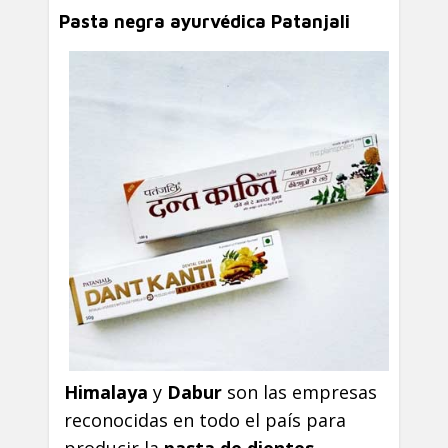
Pasta negra ayurvédica Patanjali
Himalaya
y
Dabur
son las empresas
reconocidas en todo el país para