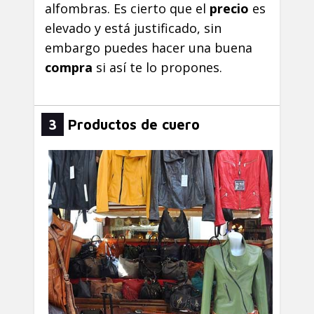
alfombras. Es cierto que el
precio
es
elevado y está justificado, sin
embargo puedes hacer una buena
compra
si así te lo propones.
3
Productos de cuero