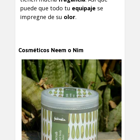
puede que todo tu
equipaje
se
impregne de su
olor
.
Cosméticos Neem o Nim