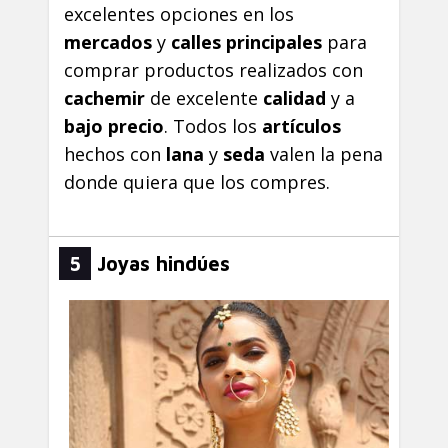
excelentes opciones en los
mercados
y
calles principales
para
comprar productos realizados con
cachemir
de excelente
calidad
y a
bajo precio
. Todos los
artículos
hechos con
lana
y
seda
valen la pena
donde quiera que los compres.
5
Joyas hindúes