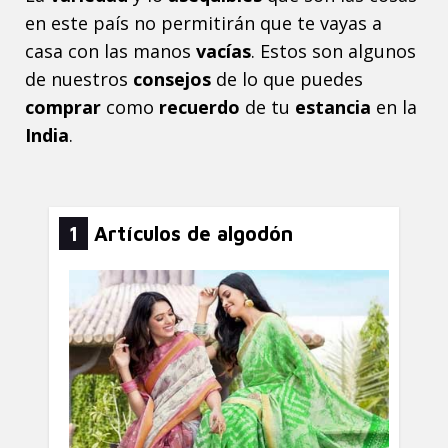
en este país no permitirán que te vayas a
casa con las manos
vacías
. Estos son algunos
de nuestros
consejos
de lo que puedes
comprar
como
recuerdo
de tu
estancia
en la
India
.
1
Artículos de algodón