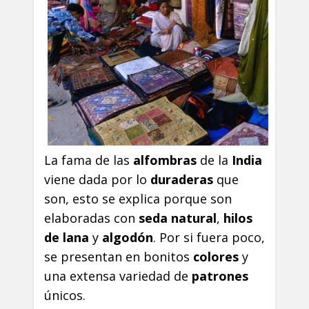
La fama de las
alfombras
de la
India
viene dada por lo
duraderas
que
son, esto se explica porque son
elaboradas con
seda natural
,
hilos
de lana
y
algodón
. Por si fuera poco,
se presentan en bonitos
colores
y
una extensa variedad de
patrones
únicos.