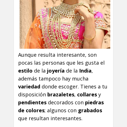
Aunque resulta interesante, son
pocas las personas que les gusta el
estilo
de la
joyería
de la
India
,
además tampoco hay mucha
variedad
donde escoger. Tienes a tu
disposición
brazaletes
,
collares
y
pendientes
decorados con
piedras
de colores
; algunos con
grabados
que resultan interesantes.