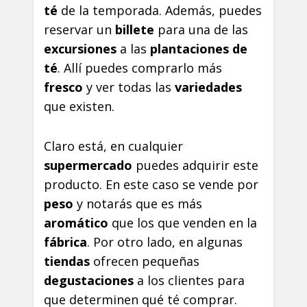
té
de la temporada. Además, puedes
reservar un
billete
para una de las
excursiones
a las
plantaciones de
té
. Allí puedes comprarlo más
fresco
y ver todas las
variedades
que existen.
Claro está, en cualquier
supermercado
puedes adquirir este
producto. En este caso se vende por
peso
y notarás que es más
aromático
que los que venden en la
fábrica
. Por otro lado, en algunas
tiendas
ofrecen pequeñas
degustaciones
a los clientes para
que determinen qué té comprar.