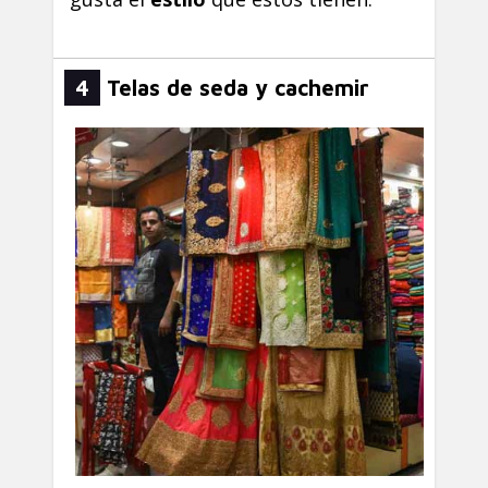
4
Telas de seda y cachemir