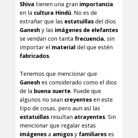
Shiva
tienen una gran
importancia
en la
cultura Hindú
. No es de
extrañar que las
estatuillas
del dios
Ganesh
y las
imágenes de elefantes
se vendan con tanta
frecuencia
, sin
importar el
material
del que estén
fabricados
.
Tenemos que mencionar que
Ganesh
es considerado como el dios
de la
buena suerte
. Puede que
algunos no sean
creyentes
en este
tipo de cosas, pero aun así las
estatuillas
resultan
atrayentes
. Sin
mencionar que regalar estas
imágenes
a
amigos
y
familiares
es