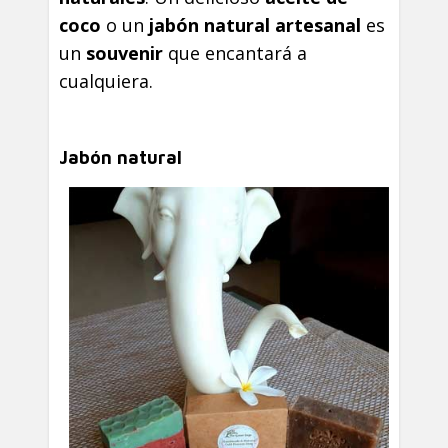
coco
o un
jabón natural artesanal
es
un
souvenir
que encantará a
cualquiera.
Jabón natural